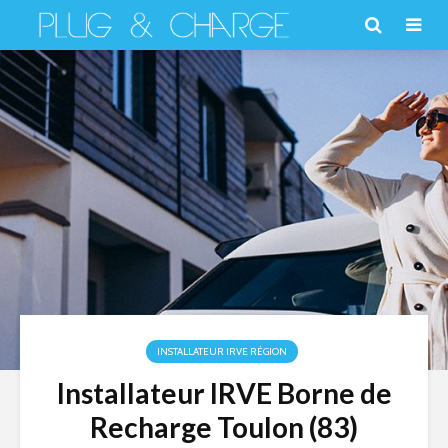
INSTALLATEUR IRVE RÉGION
Installateur IRVE Borne de
Recharge Toulon (83)