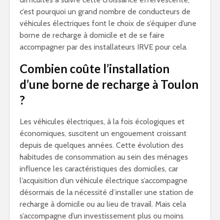
c’est pourquoi un grand nombre de conducteurs de
véhicules électriques font le choix de s’équiper d’une
borne de recharge à domicile et de se faire
accompagner par des installateurs IRVE pour cela.
Combien coûte l’installation
d’une borne de recharge à Toulon
?
Les véhicules électriques, à la fois écologiques et
économiques, suscitent un engouement croissant
depuis de quelques années. Cette évolution des
habitudes de consommation au sein des ménages
influence les caractéristiques des domiciles, car
l’acquisition d’un véhicule électrique s’accompagne
désormais de la nécessité d’installer une station de
recharge à domicile ou au lieu de travail. Mais cela
s’accompagne d’un investissement plus ou moins