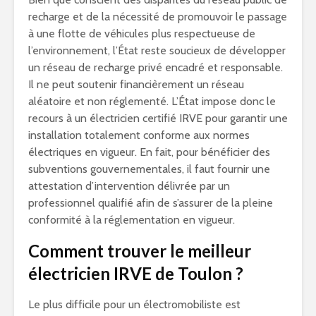
recharge et de la nécessité de promouvoir le passage
à une flotte de véhicules plus respectueuse de
l’environnement, l’État reste soucieux de développer
un réseau de recharge privé encadré et responsable.
Il ne peut soutenir financièrement un réseau
aléatoire et non réglementé. L’État impose donc le
recours à un électricien certifié IRVE pour garantir une
installation totalement conforme aux normes
électriques en vigueur. En fait, pour bénéficier des
subventions gouvernementales, il faut fournir une
attestation d’intervention délivrée par un
professionnel qualifié afin de s’assurer de la pleine
conformité à la réglementation en vigueur.
Comment trouver le meilleur
électricien IRVE de Toulon ?
Le plus difficile pour un électromobiliste est