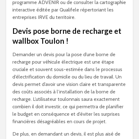
programme ADVENIR ou de consulter la cartographie
interactive éditée par Qualifele répertoriant les
entreprises IRVE du territoire.
Devis pose borne de recharge et
wallbox Toulon !
Demander un devis pour la pose d’une borne de
recharge pour véhicule électrique est une étape
cruciale et souvent sous-estimée dans le processus
d’électrification du domicile ou du lieu de travail. Un
devis permet d’avoir une vision claire et transparente
des coûts associés à l’installation de la borne de
recharge. L’utilisateur toulonnais saura exactement
combien il doit investir, ce qui permettra de planifier
le budget en conséquence et d’éviter les surprises
financières désagréables en cours de projet.
De plus, en demandant un devis, il est plus aisé de