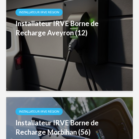
INSTALLATEUR IRVE RÉGION
Installateur IRVE Borne de
Recharge Aveyron (12)
INSTALLATEUR IRVE RÉGION
Installateur IRVE Borne de
Recharge Morbihan (56)