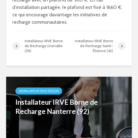
d’installation partagée, le plafond est fixé à 1660 €,
ce qui encourage davantage les initiatives de
recharge communautaires.
Installateur IRVE Borne
Installateur IRVE Borne
de Recharge Grenoble
de Recharge Saint-
(38)
Étienne (42)
INSTALLATEUR IRVE RÉGION
Installateur IRVE Borne de
Recharge Nanterre (92)