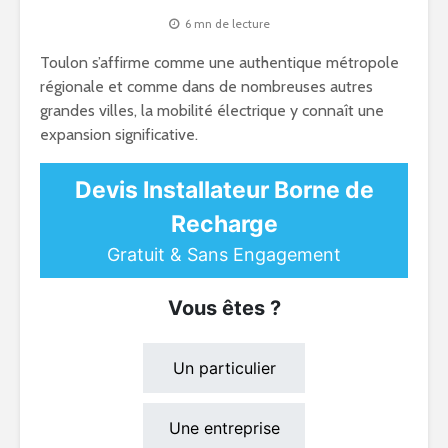
6 mn de lecture
Toulon s’affirme comme une authentique métropole
régionale et comme dans de nombreuses autres
grandes villes, la mobilité électrique y connaît une
expansion significative.