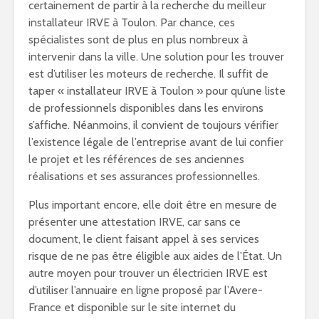
certainement de partir à la recherche du meilleur
installateur IRVE à Toulon. Par chance, ces
spécialistes sont de plus en plus nombreux à
intervenir dans la ville. Une solution pour les trouver
est d’utiliser les moteurs de recherche. Il suffit de
taper « installateur IRVE à Toulon » pour qu’une liste
de professionnels disponibles dans les environs
s’affiche. Néanmoins, il convient de toujours vérifier
l’existence légale de l’entreprise avant de lui confier
le projet et les références de ses anciennes
réalisations et ses assurances professionnelles.
Plus important encore, elle doit être en mesure de
présenter une attestation IRVE, car sans ce
document, le client faisant appel à ses services
risque de ne pas être éligible aux aides de l’État. Un
autre moyen pour trouver un électricien IRVE est
d’utiliser l’annuaire en ligne proposé par l’Avere-
France et disponible sur le site internet du