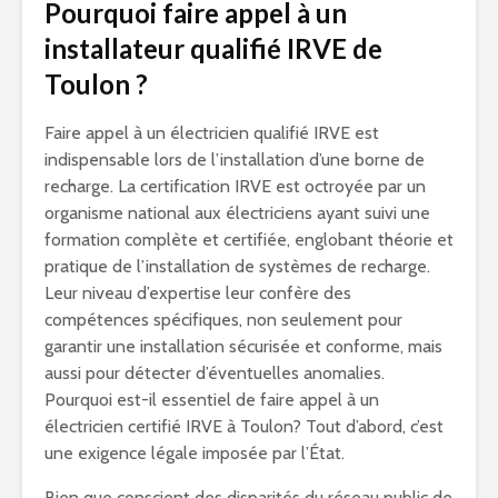
Pourquoi faire appel à un
installateur qualifié IRVE de
Toulon ?
Faire appel à un électricien qualifié IRVE est
indispensable lors de l’installation d’une borne de
recharge. La certification IRVE est octroyée par un
organisme national aux électriciens ayant suivi une
formation complète et certifiée, englobant théorie et
pratique de l’installation de systèmes de recharge.
Leur niveau d’expertise leur confère des
compétences spécifiques, non seulement pour
garantir une installation sécurisée et conforme, mais
aussi pour détecter d’éventuelles anomalies.
Pourquoi est-il essentiel de faire appel à un
électricien certifié IRVE à Toulon? Tout d’abord, c’est
une exigence légale imposée par l’État.
Bien que conscient des disparités du réseau public de