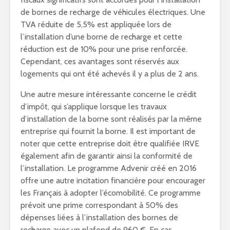
de bornes de recharge de véhicules électriques. Une
TVA réduite de 5,5% est appliquée lors de
l’installation d’une borne de recharge et cette
réduction est de 10% pour une prise renforcée.
Cependant, ces avantages sont réservés aux
logements qui ont été achevés il y a plus de 2 ans.
Une autre mesure intéressante concerne le crédit
d’impôt, qui s’applique lorsque les travaux
d’installation de la borne sont réalisés par la même
entreprise qui fournit la borne. Il est important de
noter que cette entreprise doit être qualifiée IRVE
également afin de garantir ainsi la conformité de
l’installation. Le programme Advenir créé en 2016
offre une autre incitation financière pour encourager
les Français à adopter l’écomobilité. Ce programme
prévoit une prime correspondant à 50% des
dépenses liées à l’installation des bornes de
recharge avec un plafond de 960 €. En cas