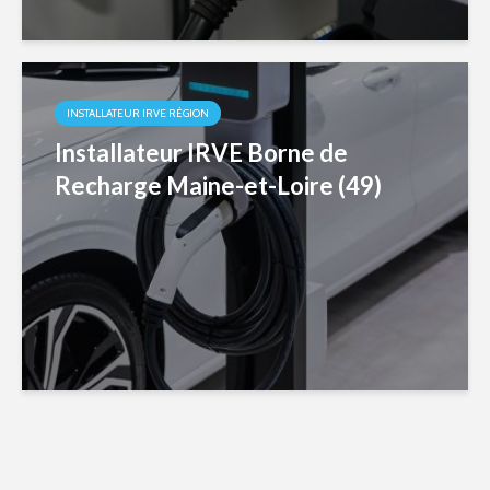
INSTALLATEUR IRVE RÉGION
Installateur IRVE Borne de
Recharge Maine-et-Loire (49)