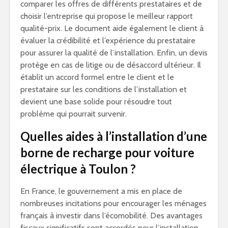
comparer les offres de différents prestataires et de
choisir l’entreprise qui propose le meilleur rapport
qualité-prix. Le document aide également le client à
évaluer la crédibilité et l’expérience du prestataire
pour assurer la qualité de l’installation. Enfin, un devis
protège en cas de litige ou de désaccord ultérieur. Il
établit un accord formel entre le client et le
prestataire sur les conditions de l’installation et
devient une base solide pour résoudre tout
problème qui pourrait survenir.
Quelles aides à l’installation d’une
borne de recharge pour voiture
électrique à Toulon ?
En France, le gouvernement a mis en place de
nombreuses incitations pour encourager les ménages
français à investir dans l’écomobilité. Des avantages
fiscaux significatifs sont accordés pour l’installation