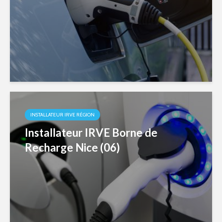
INSTALLATEUR IRVE RÉGION
Installateur IRVE Borne de
Recharge Nice (06)