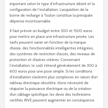
important selon le type d’infrastructure désiré et la
configuration de l’installation. L’acquisition de la
borne de recharge à Toulon constitue la principale
dépense incontournable.
Il faut prévoir un budget entre 300 et 1500 euros
pour mettre en place une infrastructure privée. Les
tarifs peuvent varier en fonction de la marque
choisie, des fonctionnalités intelligentes intégrées,
des systèmes de restriction d’accès, des niveaux de
protection et d’autres critères. Concernant
l’installation, le coût s’étend généralement de 300 à
600 euros pour une pose simple. Si les conditions
d’installation s’avèrent plus complexes en raison d’un
tableau électrique obsolète, d’une nécessité de
réajuster la puissance électrique ou de la création
d’un câblage spécifique, les devis des techniciens
certifiés IRVE peuvent augmenter en conséquence.